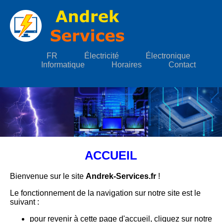
FR
Électricité
Électronique
Informatique
Horaires
Contact
ACCUEIL
Bienvenue sur le site
Andrek-Services.fr
!
Le fonctionnement de la navigation sur notre site est le
suivant :
pour revenir à cette page d'accueil, cliquez sur notre