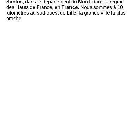
Santes
, dans le département du
Nord
, dans la région
des Hauts de France, en
France
. Nous sommes à 10
kilomètres au sud-ouest de
Lille
, la grande ville la plus
proche.