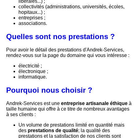
libérales...) ;
collectivités (administrations, universités, écoles,
hopitaux...) ;
entreprises ;
associations.
Quelles sont nos prestations ?
Pour avoir le détail des prestations d'Andrek-Services,
rendez-vous sur la page du domaine qui vous intéresse :
électricité ;
électronique ;
informatique.
Pourquoi nous choisir ?
Andrek-Services est une
entreprise artisanale éthique
à
taille humaine qui offre à ce titre de nombreux avantages
à ses clients :
Un volume de prestations limité en quantité mais
des
prestations de qualité
; la qualité des
prestations et la satisfaction de nos clients sont