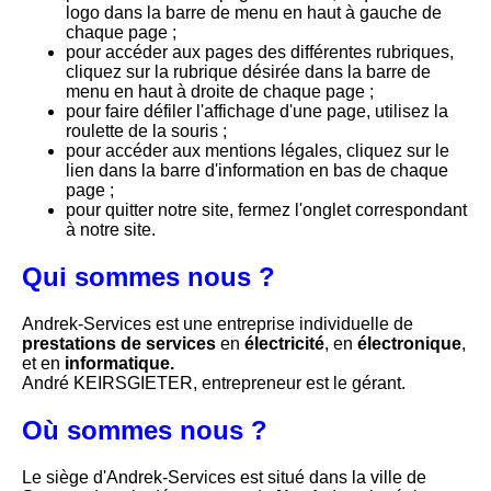
logo dans la barre de menu en haut à gauche de
chaque page ;
pour accéder aux pages des différentes rubriques,
cliquez sur la rubrique désirée dans la barre de
menu en haut à droite de chaque page ;
pour faire défiler l'affichage d'une page, utilisez la
roulette de la souris ;
pour accéder aux mentions légales, cliquez sur le
lien dans la barre d'information en bas de chaque
page ;
pour quitter notre site, fermez l'onglet correspondant
à notre site.
Qui sommes nous ?
Andrek-Services est une entreprise individuelle de
prestations de services
en
électricité
, en
électronique
,
et en
informatique.
André KEIRSGIETER, entrepreneur est le gérant.
Où sommes nous ?
Le siège d'Andrek-Services est situé dans la ville de