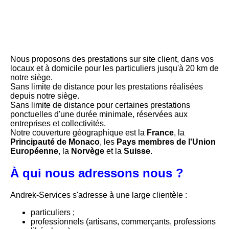
Nous proposons des prestations sur site client, dans vos
locaux et à domicile pour les particuliers jusqu'à 20 km de
notre siège.
Sans limite de distance pour les prestations réalisées
depuis notre siège.
Sans limite de distance pour certaines prestations
ponctuelles d'une durée minimale, réservées aux
entreprises et collectivités.
Notre couverture géographique est la
France
, la
Principauté de Monaco
, les
Pays membres de l'Union
Européenne
, la
Norvège
et la
Suisse
.
À qui nous adressons nous ?
Andrek-Services s'adresse à une large clientèle :
particuliers ;
professionnels (artisans, commerçants, professions